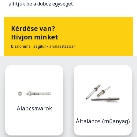
állítjuk be a doboz egységet.
Kérdése van?
Hívjon minket
bizalommal, segítünk a választásban!
Alapcsavarok
Általános (műanyag)