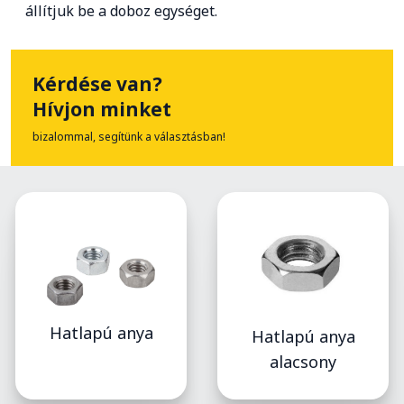
állítjuk be a doboz egységet.
Kérdése van?
Hívjon minket
bizalommal, segítünk a választásban!
Hatlapú anya
Hatlapú anya
alacsony