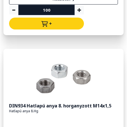
+
DIN934 Hatlapú anya 8. horganyzott M14x1,5
Hatlapú anya 8.Hg