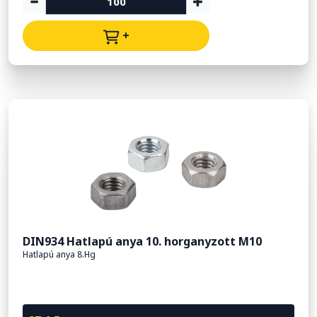
+
DIN934 Hatlapú anya 10. horganyzott M10
Hatlapú anya 8.Hg