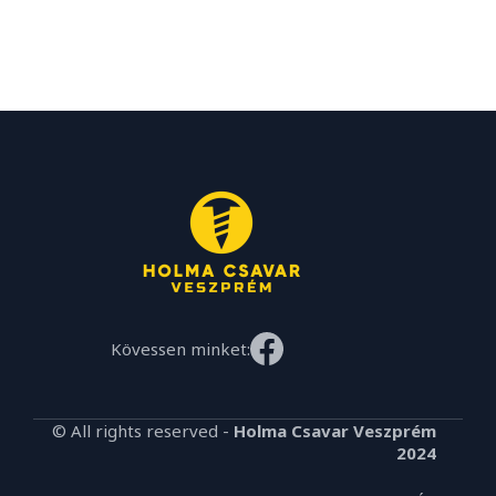
Kövessen minket:
© All rights reserved -
Holma Csavar Veszprém
2024