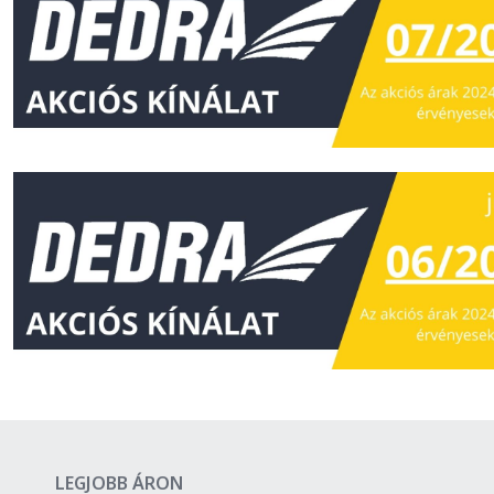
LEGJOBB ÁRON