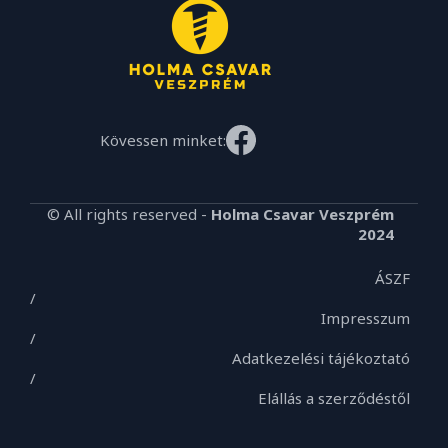
Kövessen minket:
© All rights reserved -
Holma Csavar Veszprém
2024
ÁSZF
/
Impresszum
/
Adatkezelési tájékoztató
/
Elállás a szerződéstől