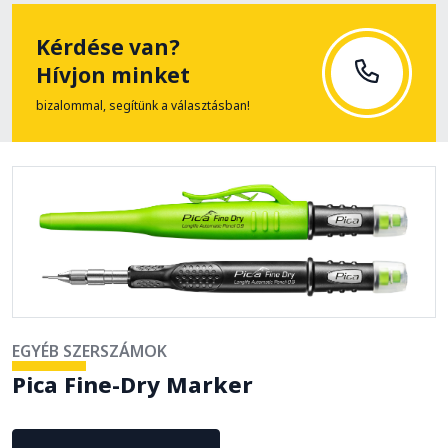
Kérdése van?
Hívjon minket
bizalommal, segítünk a választásban!
EGYÉB SZERSZÁMOK
Pica Fine-Dry Marker