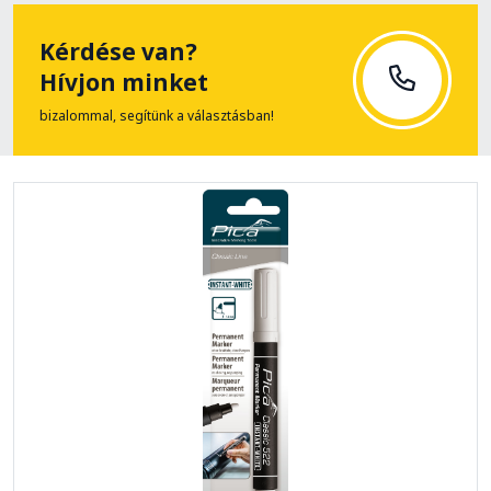
Kérdése van?
Hívjon minket
bizalommal, segítünk a választásban!