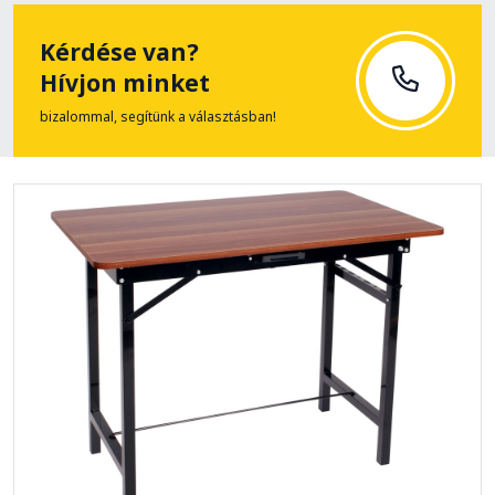
Kérdése van?
Hívjon minket
bizalommal, segítünk a választásban!