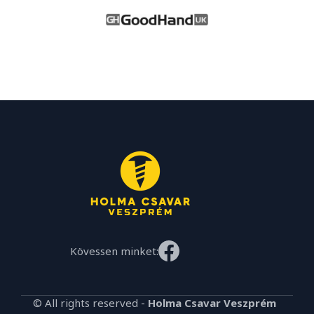
Kövessen minket:
© All rights reserved -
Holma Csavar Veszprém