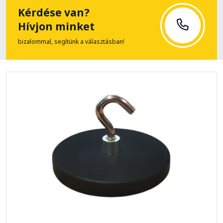
Kérdése van?
Hívjon minket
bizalommal, segítünk a választásban!