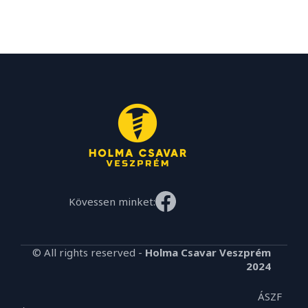
Kövessen minket:
© All rights reserved -
Holma Csavar Veszprém
2024
ÁSZF