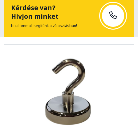
Kérdése van?
Hívjon minket
bizalommal, segítünk a választásban!