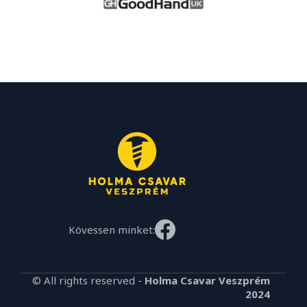
Kövessen minket:
© All rights reserved -
Holma Csavar Veszprém
2024