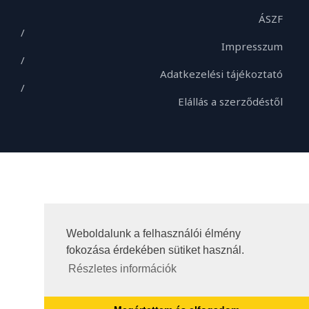
ÁSZF
/
Impresszum
/
Adatkezelési tájékoztató
/
Elállás a szerződéstől
Weboldalunk a felhasználói élmény
fokozása érdekében sütiket használ.
Részletes információk