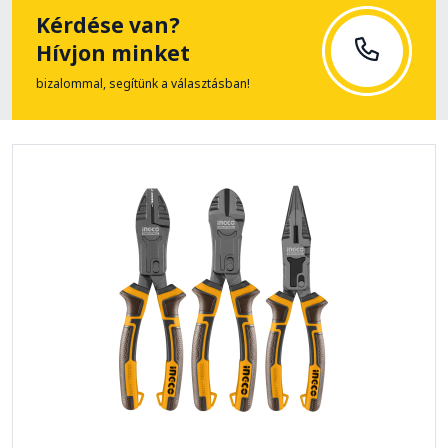
Kérdése van?
Hívjon minket
bizalommal, segítünk a választásban!