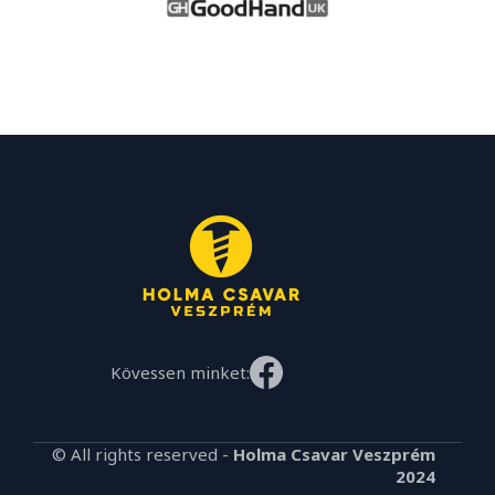
Kövessen minket:
© All rights reserved -
Holma Csavar Veszprém
2024