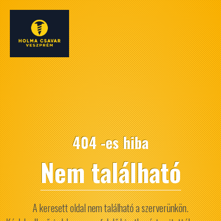
404 -es hiba
Nem található
A keresett oldal nem található a szerverünkön.